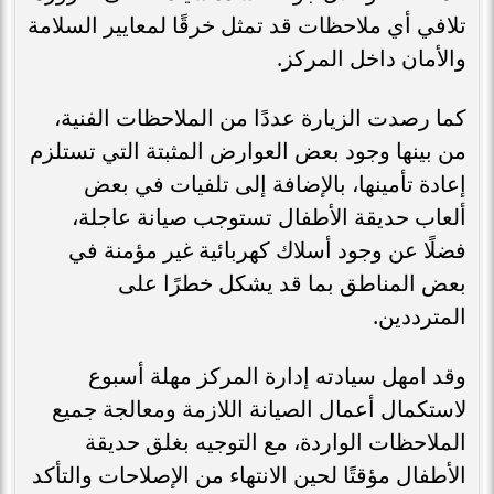
تلافي أي ملاحظات قد تمثل خرقًا لمعايير السلامة
والأمان داخل المركز.
كما رصدت الزيارة عددًا من الملاحظات الفنية،
من بينها وجود بعض العوارض المثبتة التي تستلزم
إعادة تأمينها، بالإضافة إلى تلفيات في بعض
ألعاب حديقة الأطفال تستوجب صيانة عاجلة،
فضلًا عن وجود أسلاك كهربائية غير مؤمنة في
بعض المناطق بما قد يشكل خطرًا على
المترددين.
وقد امهل سيادته إدارة المركز مهلة أسبوع
لاستكمال أعمال الصيانة اللازمة ومعالجة جميع
الملاحظات الواردة، مع التوجيه بغلق حديقة
الأطفال مؤقتًا لحين الانتهاء من الإصلاحات والتأكد