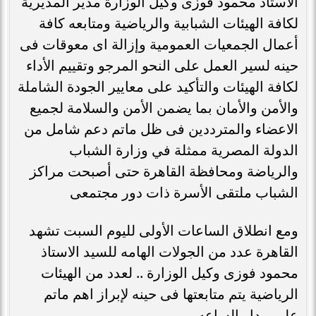
الاستاذ محمود فوزى وكيل الوزارة مدير المديرية
لكافة الهيئات الشبابية والرياضية ومتابعه كافة
أعمال الجمعيات العمومية وإزالة اى معوقات فى
حينه لسير العمل على النحو المرجو وتقييم الأداء
لكافة الهيئات والتأكيد على معايير الجودة الشاملة
والأمن والأمان بما يضمن الأمن والسلامة لجميع
الاعضاء والمترددين فى ظل ماتم دعم شامل من
الدولة المصرية ممثلة في وزارة الشباب
والرياضة ومحافظة القاهرة حتى أصبحت مراكز
الشباب ملتقى الأسرة ذات دور مجتمعى
ومع انطلاق الساعات الأولى لليوم السبت تشهد
القاهرة عدد من الجولات الهامه للسيد الاستاذ
محمود فوزى وكيل الوزارة .. لعدد من الهيئات
الرياضية يتم متابعتها فى حينه لإبراز اهم ماتم
على مدار الساعه