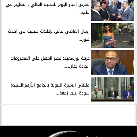
معرض أخبار اليوم للتعليم العالي.. التعليم في
قلب...
إيمان العاصي تتألق بإطلالة صيفية في أحدث
صور...
غرفة بورسعيد: قصر المهل على المشروعات
الجادة يحارب...
ملتقى السيرة النبوية بالجامع الأزهر:السيدة
سودة .بنت زمعة...