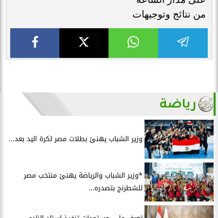
من نتائج وتوجيهات
رياضة
وزير الشباب يهنئ بطلات مصر لكرة اليد بعد...
*وزير الشباب والرياضة يهنئ منتخب مصر
للشطرنج بتصدره...