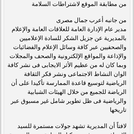
من مطابقة الموقع لاشتراطات السلامة
من جانبه أعرب جمال مصرى
مدير عام الإدارة العامة للعلاقات العامة والإعلام
بالمديرية عن جزيل الشكر للسادة الإعلاميين
والصحفيين عبر كافة وسائل الإعلام والفضائيات
والإذاعة والمواقع الإلكترونية والصحف والمجلات
وبما كان له من عظيم الأثر الايجابى فى نشر كافة
الوان النشاط الاجتماعى ونشر فكر الثقافة
الرياضية لتوسيع قاعدة الممارسة تأكيدا على أن
الرياضة للجميع من خلال الهيئات الشبابية
والرياضية فى ظل تطوير شامل غير مسبوق عبر
تاريخها
لافتاً أن المديرية تشهد جولات مستمرة للسيد