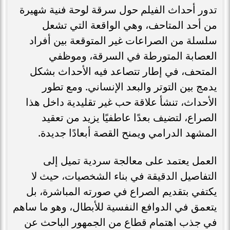
تدور أحداث الفيلم حول سرقة لوحة فنية شهيرة
من أحد المتاحف، وهي الواقعة التي تشعل
سلسلة من الصراعات غير المتوقعة بين أفراد
العصابة المتورطة في السرقة، وموظفي
المتحف، في إطار تتصاعد فيه الأحداث بشكل
يدمج بين التوتر والبعد الإنساني. ومع تطور
الأحداث، تنشأ علاقة حب غير تقليدية داخل هذا
الصراع، لتضيف بعدًا عاطفيًا يزيد من تعقيد
المشهد الدرامي ويمنح القصة أبعادًا جديدة.
العمل يعتمد على معالجة سردية تميل إلى
التفاصيل الدقيقة في بناء الشخصيات، حيث لا
يكتفي بتقديم الصراع في صورته المباشرة، بل
يتعمق في الدوافع النفسية للأبطال، وهو ما ساهم
في جذب اهتمام قطاع من الجمهور الباحث عن