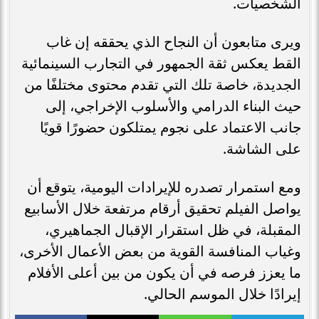
الشخصيات.
ويرى متابعون أن النجاح الذي يحققه إن غاب
القط يعكس ثقة الجمهور في التجارب السينمائية
الجديدة، خاصة تلك التي تقدم محتوى مختلفًا من
حيث البناء الدرامي والأسلوب الإخراجي، إلى
جانب الاعتماد على نجوم يمتلكون حضورًا قويًا
على الشاشة.
ومع استمرار تصدره للإيرادات اليومية، يتوقع أن
يواصل الفيلم تحقيق أرقام مرتفعة خلال الأسابيع
المقبلة، في ظل استقرار الإقبال الجماهيري،
وغياب المنافسة القوية من بعض الأعمال الأخرى،
ما يعزز فرصه في أن يكون من بين أعلى الأفلام
إيرادًا خلال الموسم الحالي.