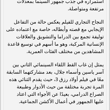
استمراره في جذب جمهور السينما بمعدلات
مرتفعة ومتواصلة.
النجاح التجاري للفيلم يعكس حالة من التفاعل
الإيجابي مع قصته وأبطاله، خاصة مع اعتماده على
توليفة تجمع بين الدراما والتشويق والعلاقات
الإنسانية المركبة، وهو ما أسهم في توسيع قاعدة
المشاهدين من مختلف الفئات العمرية.
يمثل إن غاب القط اللقاء السينمائي الثاني بين
آسر ياسين وأسماء جلال، بعد مشاركتهما السابقة
معًا في فيلم أولاد رزق 3، حيث يقدم الثنائي هذه
المرة تجربة مختلفة من حيث الأدوار وطبيعة
الصراع الدرامي، بعيدًا عن الأجواء التي اعتاد
عليها الجمهور في أعمال الأكشن الجماعية.