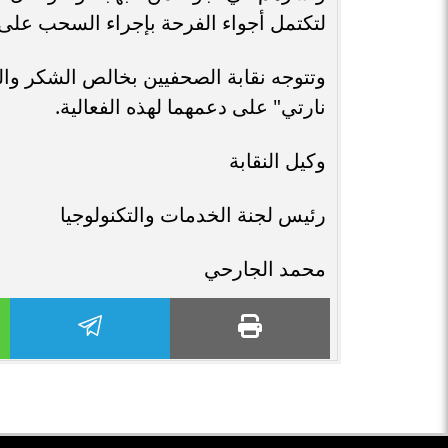
لتكتمل أجواء الفرحة بإجراء السحب على ا
وتتوجه نقابة الصحفيين بخالص الشكر و
نارتي" على دعمهما لهذه الفعالية.
وكيل النقابة
رئيس لجنة الخدمات والتكنولوجيا
محمد الجارحي