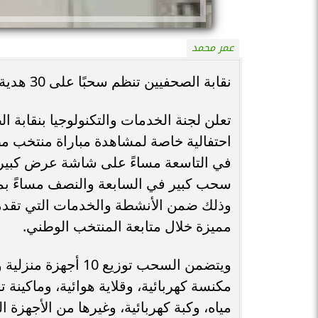
عمر محمد
نقابة الصحفيين تنظم سحبًا على 30 هدية تضم 10 أجهزة منزلية قبل مباراة مصر وأستراليا
تعلن لجنة الخدمات والتكنولوجيا بنقابة 
احتفالية خاصة لمشاهدة مباراة منتخب مصر
في التاسعة مساءً على شاشة عرض كبيرة 
وذلك ضمن الأنشطة والخدمات التي تقدمها 
مميزة خلال متابعة المنتخب الوطني.
ويتضمن السحب توزيع
مكنسة كهربائية، وقلاية هوائية، وماكينة 
مياه، وكبة كهربائية، وغيرها من الأجهزة 