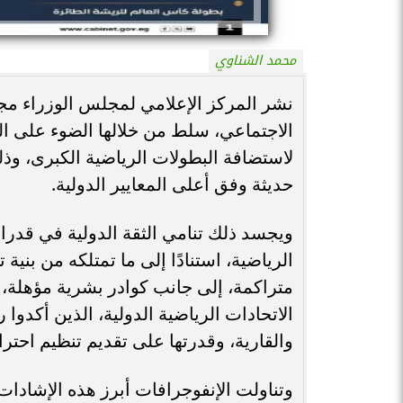
محمد الشناوي
نشر المركز الإعلامي لمجلس الوزراء مج
الاجتماعي، سلط من خلالها الضوء على ال
لاستضافة البطولات الرياضية الكبرى، وذ
حديثة وفق أعلى المعايير الدولية.
ويجسد ذلك تنامي الثقة الدولية في قدرا
الرياضية، استنادًا إلى ما تمتلكه من بني
متراكمة، إلى جانب كوادر بشرية مؤهلة
الاتحادات الرياضية الدولية، الذين أكدوا
والقارية، وقدرتها على تقديم تنظيم احترا
وتناولت الإنفوجرافات أبرز هذه الإشادات 