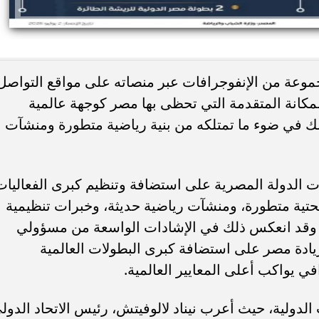
موعة من الإنفوجرافات عبر منصاته على مواقع التواصل
مكانة المتقدمة التي تحظى بها مصر كوجهة عالمية
لك في ضوء ما تمتلكه من بنية رياضية متطورة ومنشآت
ت الدولة المصرية على استضافة وتنظيم كبرى الفعاليات
ة تحتية متطورة، ومنشآت رياضية حديثة، وخبرات تنظيمية
، وقد انعكس ذلك في الإشادات الواسعة من مسؤولي
 ريادة مصر على استضافة كبرى البطولات العالمية
في يواكب أعلى المعايير العالمية.
الدولية، حيث أعرب نيناد لالوفيتش، رئيس الاتحاد الدول