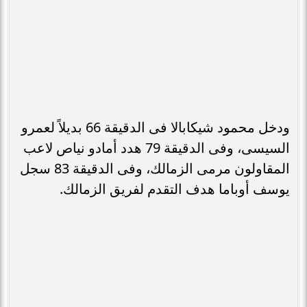
ودخل محمود شيكابالا فى الدقيقة 66 بديلاً لعمرو
السيسى، وفى الدقيقة 79 هدد أمادو نياص لاعب
المقاولون مرمى الزمالك، وفى الدقيقة 83 سجل
يوسف أوباما هدف التقدم لفريق الزمالك.