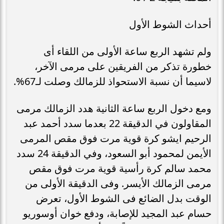
أحداث الشوط الأول
ولم تشهد الربع ساعة الأولى من اللقاء أى
خطورة تذكر من الفريقين على مرمى الآخر،
لاسيما أن نسبة الاستحواذ للزمالك وصلت لـ67%.
ومع دخول الربع ساعة الثانية هدد الزمالك مرمى
المقاولون في الدقيقة 22 بعدما سدد أحمد عبد
الرحيم ايشو كرة قوية مرت فوق مقص المرمى
الأيمن لمحمود أبو السعود، وفي الدقيقة 24 سدد
محمد سالم كرة رأسية قوية مرت فوق مقص
مرمى الزمالك الأيسر. وفى الدقيقة الأولى من
الوقت بدل الضائع فى الشوط الأول، تعرض
حسام عبد المجيد للإصابة، ودفع خوان أوسوريو