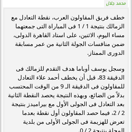
محمد جلال
خطف فريق المقاولون العرب، نقطة التعادل مع
الزمالك بنتيجة 1 / 1 فى المباراة التى جمعتهما
مساء اليوم، الاثنين، على استاد القاهرة الدولى،
ضمن منافسات الجولة الثانية من عمر مسابقة
الدورى الممتاز.
وسجل يوسف أوباما هدف التقدم للزمالك فى
الدقيقة 83، قبل أن يخطف أحمد علاء التعادل
للمقاولون فى الدقيقة الـ 9 من الوقت المحتسب
بدلاً من الضائع، وبهذه النتيجة يحصد النقطة الثانية
بعد التعادل فى الجولى الأول مع بيراميدز بنتيجة
2 / 2، فيما حصد المقاولون أول نقطة بعدما
تعرض للهزيمة فى الجولى الأولى من بلدية
المحلة بنتيجة 2 / 0.