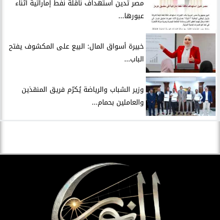
مصر تدين استهداف ناقلة نفط إماراتية أثناء
عبورها...
خبيرة أسواق المال: البيع على المكشوف يفتح
الباب...
وزير الشباب والرياضة يُكرّم فريق المنقذين
والعاملين بحمام...