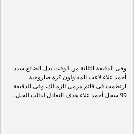
وفى الدقيقة الثالثة من الوقت بدل الضائع سدد
أحمد علاء لاعب المقاولون كرة صاروخية
ارتطمت فى قائم مرمى الزمالك، وفى الدقيقة
99 سجل أحمد علاء هدف التعادل لذئاب الجبل.