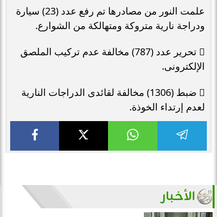
علمت النور من مصادرها تم رفع عدد (23) سيارة
ودراجة نارية متروكة ومتهالكة من الشوارع.
 تحرير عدد (787) مخالفة عدم تركيب الملصق
الإلكترونى.
 ضبط (1306) مخالفة لقائدى الدراجات النارية
لعدم إرتداء الخوذة.
الأخبار