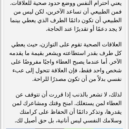
يعني احترام النفس ووضع حدود صحية للعلاقات.
فمن الطبيعي أن تساعد الآخرين، لكن ليس من
الطبيعي أن تكون دائمًا الطرف الذي يعطي بينما
لا يجد دعمًا أو تقديرًا عند الحاجة.
العلاقات الصحية تقوم على التوازن، حيث يعطي
كل طرف بقدر استطاعته ويشعر بقيمة ما يقدمه
الآخر. أما عندما يصبح العطاء واجبًا مفروضًا على
شخص واحد فقط، فإن العلاقة تتحول إلى عبء
نفسي بدلاً من أن تكون مصدرًا للراحة.
لذلك، لا تشعر بالذنب إذا قررت أن تتوقف عن
العطاء لمن يستغلك. امنح وقتك ومشاعرك لمن
يقدرها، وتذكر دائمًا أن الحفاظ على كرامتك
وسلامك النفسي ليس أنانية، بل حق أصيل لك.