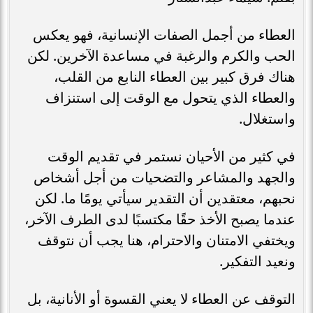
العطاء من أجمل الصفات الإنسانية، فهو يعكس
الحب والكرم والرغبة في مساعدة الآخرين. لكن
هناك فرق كبير بين العطاء النابع من القلب،
والعطاء الذي يتحول مع الوقت إلى استنزاف
واستغلال.
في كثير من الأحيان نستمر في تقديم الوقت
والجهد والمشاعر والتضحيات من أجل أشخاص
نحبهم، معتقدين أن التقدير سيأتي يومًا ما. لكن
عندما يصبح الأخذ حقًا مكتسبًا لدى الطرف الآخر،
ويختفي الامتنان والاحترام، هنا يجب أن نتوقف
ونعيد التفكير.
التوقف عن العطاء لا يعني القسوة أو الأنانية، بل