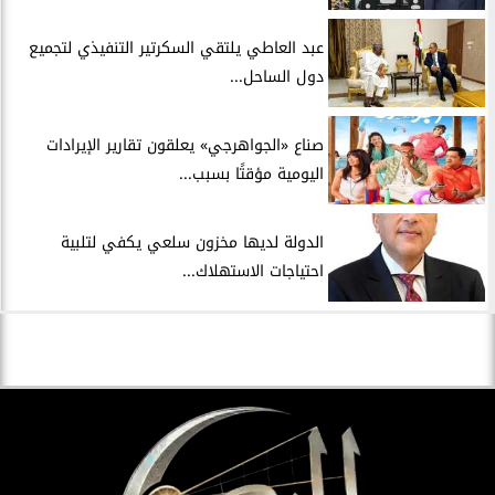
عبد العاطي يلتقي السكرتير التنفيذي لتجميع
دول الساحل...
صناع «الجواهرجي» يعلقون تقارير الإيرادات
اليومية مؤقتًا بسبب...
الدولة لديها مخزون سلعي يكفي لتلبية
احتياجات الاستهلاك...