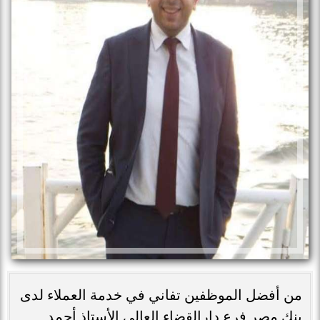
من أفضل الموظفين تفاني في خدمة العملاء لدى
بنك مصر فرع دارالقضاء العالي الأستاذ أحمد